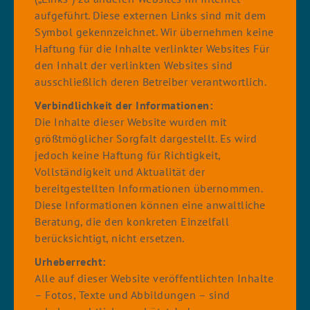
aufgeführt. Diese externen Links sind mit dem
Symbol gekennzeichnet. Wir übernehmen keine
Haftung für die Inhalte verlinkter Websites Für
den Inhalt der verlinkten Websites sind
ausschließlich deren Betreiber verantwortlich.
Verbindlichkeit der Informationen:
Die Inhalte dieser Website wurden mit
größtmöglicher Sorgfalt dargestellt. Es wird
jedoch keine Haftung für Richtigkeit,
Vollständigkeit und Aktualität der
bereitgestellten Informationen übernommen.
Diese Informationen können eine anwaltliche
Beratung, die den konkreten Einzelfall
berücksichtigt, nicht ersetzen.
Urheberrecht:
Alle auf dieser Website veröffentlichten Inhalte
– Fotos, Texte und Abbildungen – sind